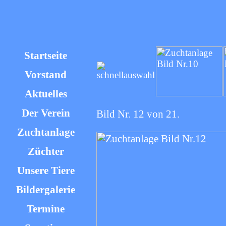
Startseite
Vorstand
Aktuelles
Der Verein
Bild Nr. 12 von 21.
Zuchtanlage
Züchter
Unsere Tiere
Bildergalerie
Termine