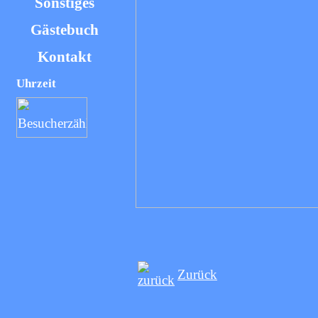
Sonstiges
Gästebuch
Kontakt
Uhrzeit
Zurück