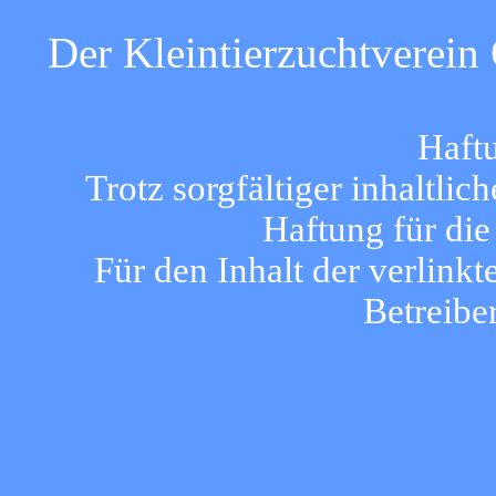
Der Kleintierzuchtverein 
Haft
Trotz sorgfältiger inhaltli
Haftung für die
Für den Inhalt der verlinkt
Betreibe