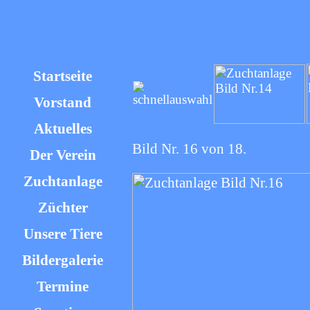
Startseite
Vorstand
Aktuelles
Bild Nr. 16 von 18.
Der Verein
Zuchtanlage
Züchter
Unsere Tiere
Bildergalerie
Termine