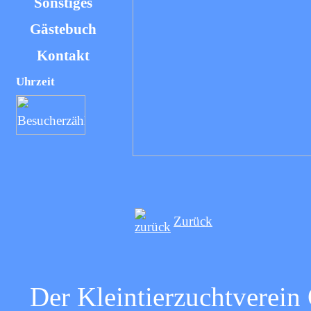
Sonstiges
Gästebuch
Kontakt
Uhrzeit
Zurück
Der Kleintierzuchtverein 