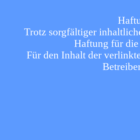
Haft
Trotz sorgfältiger inhaltli
Haftung für die
Für den Inhalt der verlinkt
Betreibe