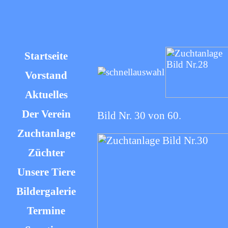
Startseite
Vorstand
Aktuelles
Der Verein
Bild Nr. 30 von 60.
Zuchtanlage
Züchter
Unsere Tiere
Bildergalerie
Termine