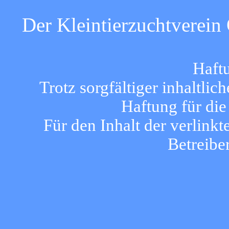
Der Kleintierzuchtverein 
Haft
Trotz sorgfältiger inhaltli
Haftung für die
Für den Inhalt der verlinkt
Betreibe