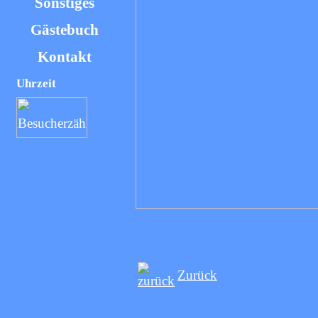
Sonstiges
Gästebuch
Kontakt
Uhrzeit
Zurück