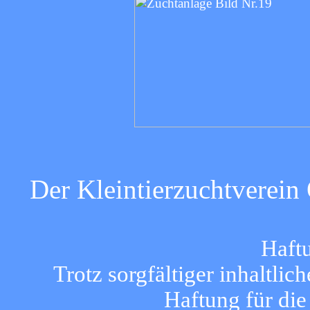
Der Kleintierzuchtverein 
Haft
Trotz sorgfältiger inhaltli
Haftung für die