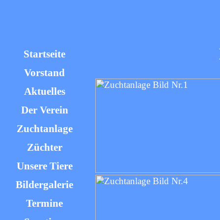
Startseite
Vorstand
Aktuelles
Der Verein
Zuchtanlage
Züchter
Unsere Tiere
Bildergalerie
Termine