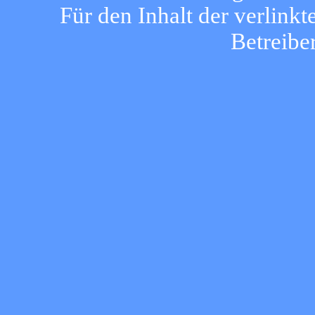
Für den Inhalt der verlinkt
Betreibe