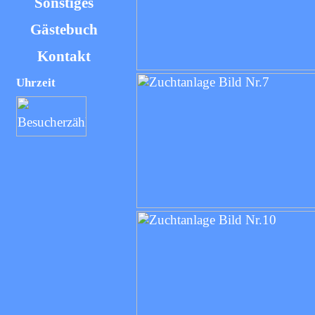
Sonstiges
Gästebuch
Kontakt
Uhrzeit