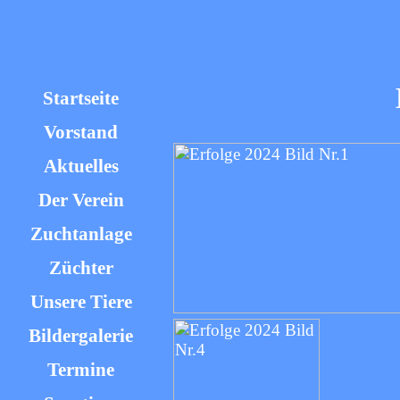
Startseite
Vorstand
Aktuelles
Der Verein
Zuchtanlage
Züchter
Unsere Tiere
Bildergalerie
Termine