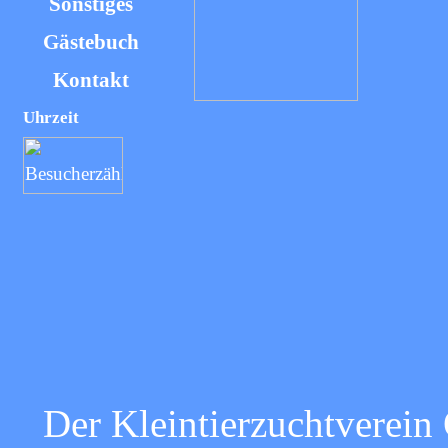
Sonstiges
Gästebuch
Kontakt
Uhrzeit
Der Kleintierzuchtverein 