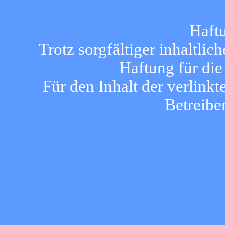
Haft
Trotz sorgfältiger inhaltli
Haftung für die
Für den Inhalt der verlinkt
Betreibe