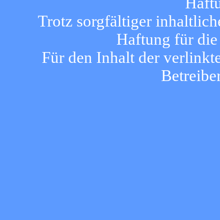
Haft
Trotz sorgfältiger inhaltli
Haftung für die
Für den Inhalt der verlinkt
Betreibe