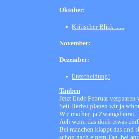
Oktober:
Kritischer Blick ......
November:
Dezember:
Entscheidung!
Tauben
Jetzt Ende Februar verpaaren 
Seit Herbst planen wir ja sch
Wir machen ja Zwangsheirat.
Ach wenn das doch etwas einf
Bei manchen klappt das und si
schon nach einem Tag, bei an