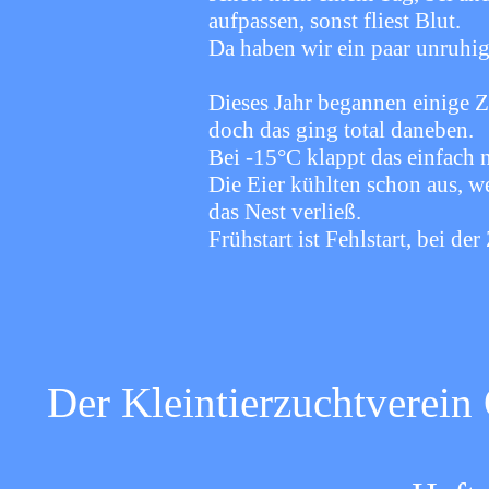
aufpassen, sonst fliest Blut.
Da haben wir ein paar unruhi
Dieses Jahr begannen einige Z
doch das ging total daneben.
Bei -15°C klappt das einfach n
Die Eier kühlten schon aus, 
das Nest verließ.
Frühstart ist Fehlstart, bei d
Der Kleintierzuchtverein 