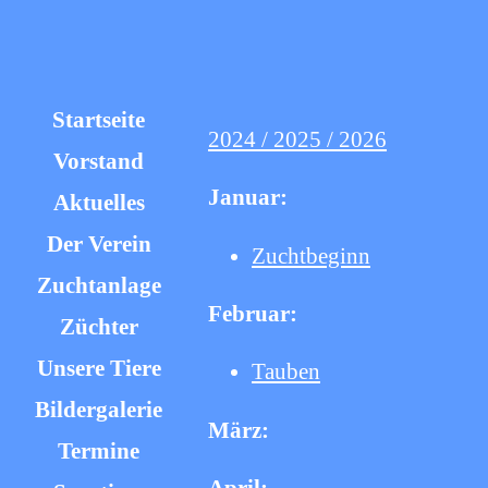
Startseite
2024 /
2025
/
2026
Vorstand
Januar:
Aktuelles
Der Verein
Zuchtbeginn
Zuchtanlage
Februar:
Züchter
Unsere Tiere
Tauben
Bildergalerie
März:
Termine